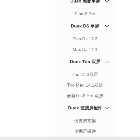
Duex 堆叠单屏
Float2 Pro
Duex DS 单屏
Plus Ds 13.3
Max Ds 14.1
Duex Trio 双屏
Trio 13.3双屏
Trio Max 14.1双屏
全新Trio3 Pro 双屏
Duex 便携屏配件
便携屏支架
便携屏磁铁